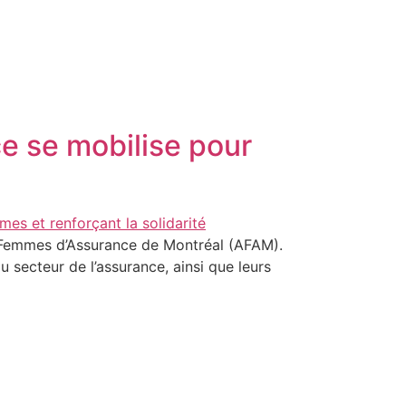
ce se mobilise pour
es Femmes d’Assurance de Montréal (AFAM).
 secteur de l’assurance, ainsi que leurs