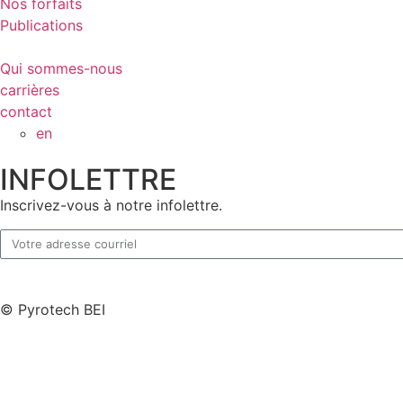
Nos forfaits
Publications
Qui sommes-nous
carrières
contact
en
INFOLETTRE
Inscrivez-vous à notre infolettre.
© Pyrotech BEI