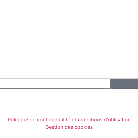
Politique de confidentialité et conditions d'utilisation
Gestion des cookies