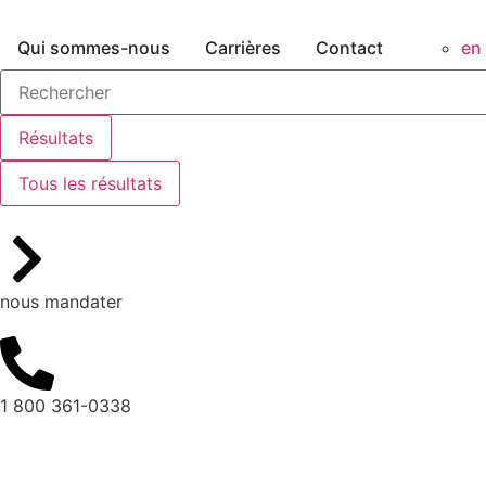
Qui sommes-nous
Carrières
Contact
en
Résultats
Tous les résultats
nous mandater
1 800 361-0338