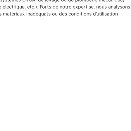
 électrique, etc.). Forts de notre expertise, nous analysons
 matériaux inadéquats ou des conditions d’utilisation