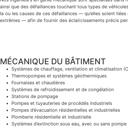
ainsi que des défaillances touchant tous types de véhicules
la ou les causes de ces défaillances ― qu’elles soient lié
extrêmes ― afin de fournir des éclaircissements précis perm
MÉCANIQUE DU BÂTIMENT
Systèmes de chauffage, ventilation et climatisation 
Thermopompes et systèmes géothermiques
Fournaises et chaudières
Systèmes de refroidissement et de congélation
Stations de pompage
Pompes et tuyauteries de procédés industriels
Pompes d’évacuation résidentielles et industrielles
Plomberie résidentielle et industrielle
Systèmes d’extinction sous eau, avec ou sans pompe 