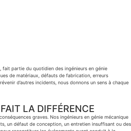
fait partie du quotidien des ingénieurs en génie
gues de matériaux, défauts de fabrication, erreurs
 prévenir d’autres incidents, nous donnons un sens à chaque
 FAIT LA DIFFÉRENCE
es conséquences graves. Nos ingénieurs en génie mécanique
ts, un défaut de conception, un entretien insuffisant ou des