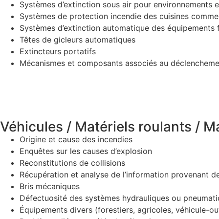
Systèmes d’extinction sous air pour environnements 
Systèmes de protection incendie des cuisines commer
Systèmes d’extinction automatique des équipements f
Têtes de gicleurs automatiques
Extincteurs portatifs
Mécanismes et composants associés au déclencheme
Véhicules / Matériels roulants / M
Origine et cause des incendies
Enquêtes sur les causes d’explosion
Reconstitutions de collisions
Récupération et analyse de l’information provenant d
Bris mécaniques
Défectuosité des systèmes hydrauliques ou pneumat
Équipements divers (forestiers, agricoles, véhicule-outi