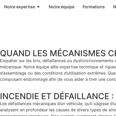
Notre expertise
Notre équipe
Formations
N
QUAND LES MÉCANISMES C
Enquêter sur les bris, défaillances ou dysfonctionnements
mécanique. Notre équipe allie expertise technique et rigueu
d’assemblage ou des conditions d’utilisation extrêmes. Que 
composant endommagé afin de vous aider à tirer une conclus
INCENDIE ET DÉFAILLANCE 
Les défaillances mécaniques d’un véhicule, qu’il s’agisse 
analysent en profondeur les causes de divers types de sinis