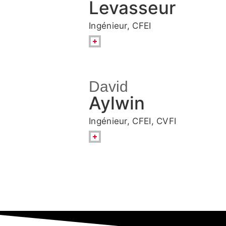
Levasseur
Ingénieur, CFEI
David
Aylwin
Ingénieur, CFEI, CVFI