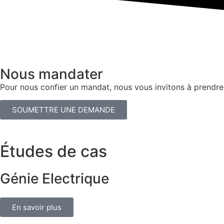
Nous mandater
Pour nous confier un mandat, nous vous invitons à prendre
SOUMETTRE UNE DEMANDE
Études de cas
Génie Electrique
En savoir plus