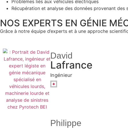
Problèmes liés aux véhicules électriques
Récupération et analyse des données provenant des s
NOS EXPERTS EN GÉNIE MÉ
Grâce à notre équipe d’experts et à une approche scientifiq
David
Lafrance
Ingénieur
Philippe