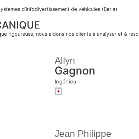
ystèmes d’infodivertissement de véhicules (Berla)
CANIQUE
ue rigoureuse, nous aidons nos clients à analyser et à réso
Allyn
Gagnon
Ingénieur
Jean Philippe