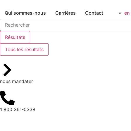
Qui sommes-nous
Carrières
Contact
en
Résultats
Tous les résultats
nous mandater
1 800 361-0338