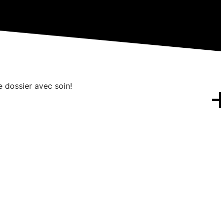
 dossier avec soin!