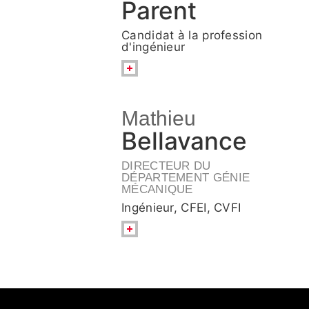
Parent
Candidat à la profession
d'ingénieur
Mathieu
Bellavance
DIRECTEUR DU
DÉPARTEMENT GÉNIE
MÉCANIQUE
Ingénieur, CFEI, CVFI