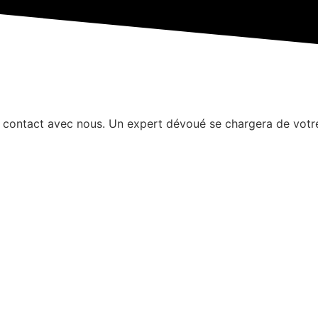
 contact avec nous. Un expert dévoué se chargera de votre