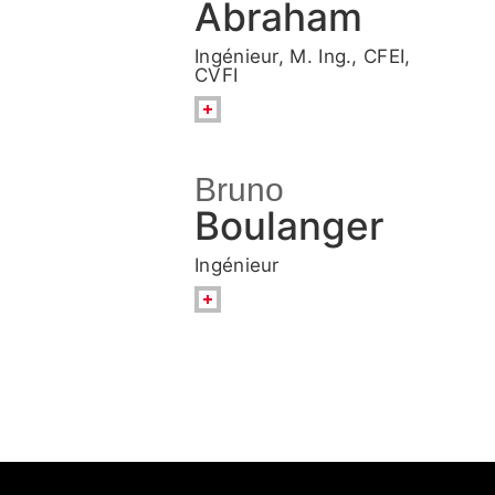
Abraham
Ingénieur, M. Ing., CFEI,
CVFI
Bruno
Boulanger
Ingénieur