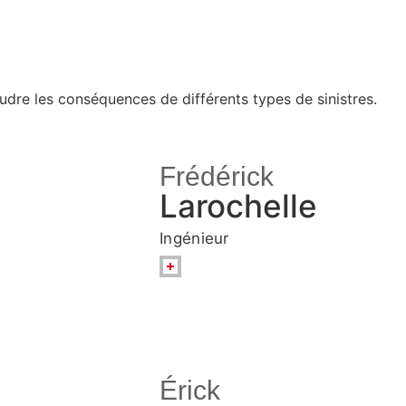
udre les conséquences de différents types de sinistres.
Frédérick
Larochelle
Ingénieur
Érick