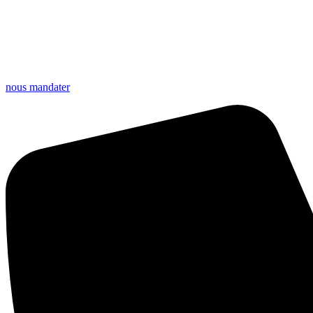
nous mandater