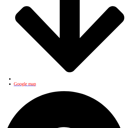
Google map