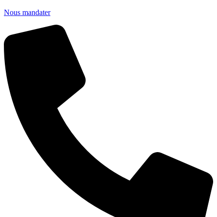
Nous mandater