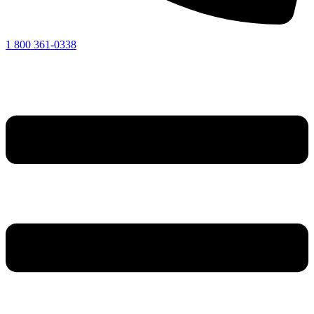
1 800 361-0338