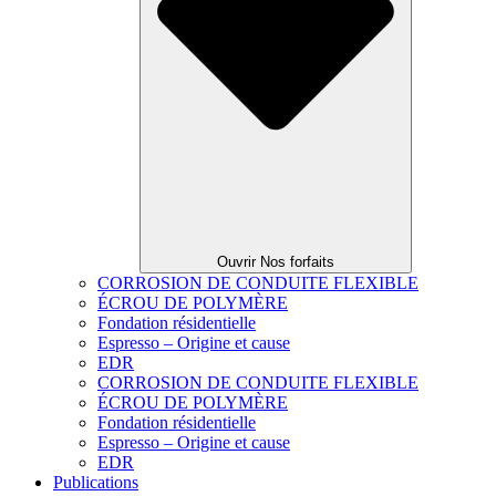
Ouvrir Nos forfaits
CORROSION DE CONDUITE FLEXIBLE
ÉCROU DE POLYMÈRE
Fondation résidentielle
Espresso – Origine et cause
EDR
CORROSION DE CONDUITE FLEXIBLE
ÉCROU DE POLYMÈRE
Fondation résidentielle
Espresso – Origine et cause
EDR
Publications