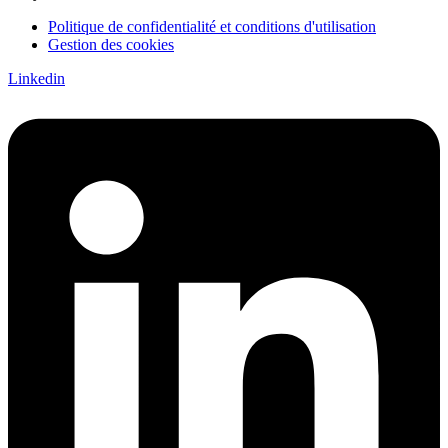
Politique de confidentialité et conditions d'utilisation
Gestion des cookies
Linkedin