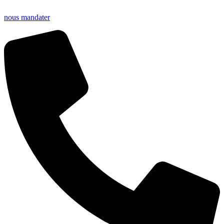
nous mandater