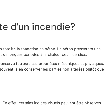
te d’un incendie?
en totalité la fondation en béton. Le béton présentera une
t de longues périodes à la chaleur des incendies.
n conserve toujours ses propriétés mécaniques et physiques.
souvent, à en conserver les parties non altérées plutôt que
 En effet, certains indices visuels peuvent être observés