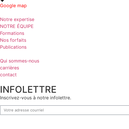
Google map
Notre expertise
NOTRE ÉQUIPE
Formations
Nos forfaits
Publications
Qui sommes-nous
carrières
contact
INFOLETTRE
Inscrivez-vous à notre infolettre.