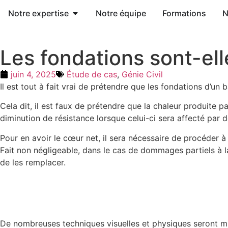
Notre expertise
Notre équipe
Formations
N
Les fondations sont-ell
juin 4, 2025
Étude de cas
,
Génie Civil
Il est tout à fait vrai de prétendre que les fondations d’u
Cela dit, il est faux de prétendre que la chaleur produite 
diminution de résistance lorsque celui-ci sera affecté par 
Pour en avoir le cœur net, il sera nécessaire de procéder 
Fait non négligeable, dans le cas de dommages partiels à la
de les remplacer.
De nombreuses techniques visuelles et physiques seront mis