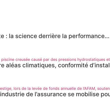
: la science derrière la performance… e
e aléas climatiques, conformité d’instal
industrie de l’assurance se mobilise po