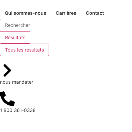
Qui sommes-nous
Carrières
Contact
Résultats
Tous les résultats
nous mandater
1 800 361-0338