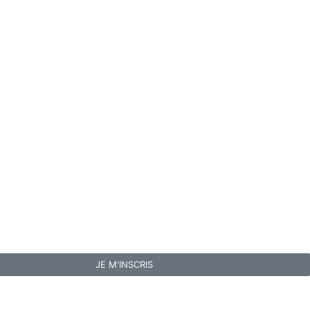
JE M'INSCRIS