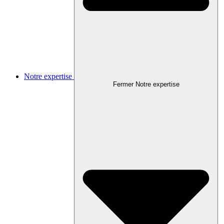
Notre expertise
Fermer Notre expertise