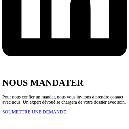
NOUS MANDATER
Pour nous confier un mandat, nous vous invitons à prendre contact
avec nous. Un expert dévoué se chargera de votre dossier avec soin.
SOUMETTRE UNE DEMANDE