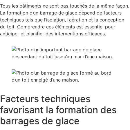
Tous les bâtiments ne sont pas touchés de la même façon.
La formation d’un barrage de glace dépend de facteurs
techniques tels que l’isolation, l’aération et la conception
du toit. Comprendre ces éléments est essentiel pour
anticiper et planifier des interventions efficaces.
Facteurs techniques
favorisant la formation des
barrages de glace