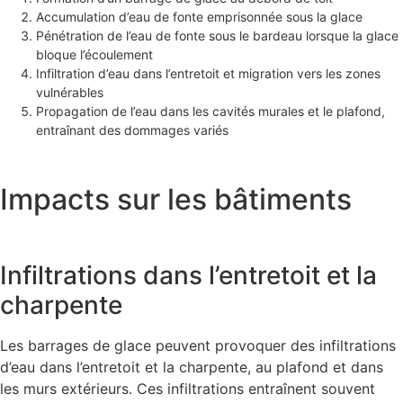
Accumulation d’eau de fonte emprisonnée sous la glace
Pénétration de l’eau de fonte sous le bardeau lorsque la glace
bloque l’écoulement
Infiltration d’eau dans l’entretoit et migration vers les zones
vulnérables
Propagation de l’eau dans les cavités murales et le plafond,
entraînant des dommages variés
Impacts sur les bâtiments
Infiltrations dans l’entretoit et la
charpente
Les barrages de glace peuvent provoquer des infiltrations
d’eau dans l’entretoit et la charpente, au plafond et dans
les murs extérieurs. Ces infiltrations entraînent souvent