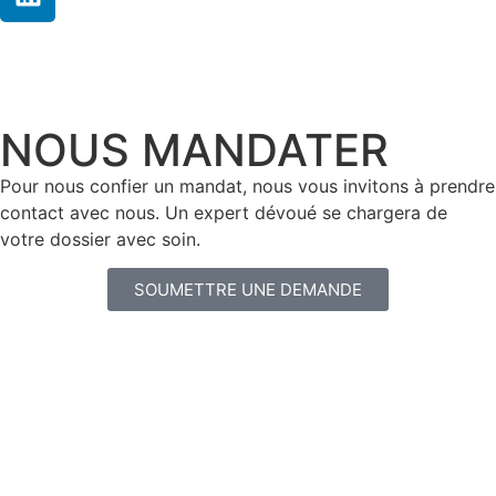
NOUS MANDATER
Pour nous confier un mandat, nous vous invitons à prendre
contact avec nous. Un expert dévoué se chargera de
votre dossier avec soin.
SOUMETTRE UNE DEMANDE