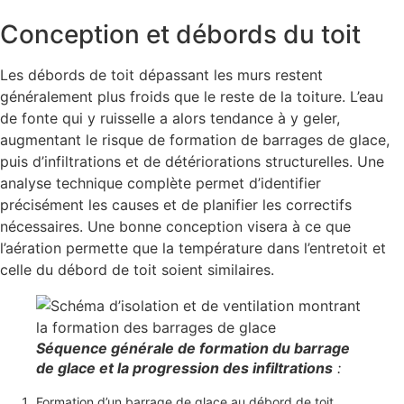
Conception et débords du toit
Les débords de toit dépassant les murs restent
généralement plus froids que le reste de la toiture. L’eau
de fonte qui y ruisselle a alors tendance à y geler,
augmentant le risque de formation de barrages de glace,
puis d’infiltrations et de détériorations structurelles. Une
analyse technique complète permet d’identifier
précisément les causes et de planifier les correctifs
nécessaires. Une bonne conception visera à ce que
l’aération permette que la température dans l’entretoit et
celle du débord de toit soient similaires.
Séquence générale de formation du barrage
de glace et la progression des infiltrations
:
Formation d’un barrage de glace au débord de toit