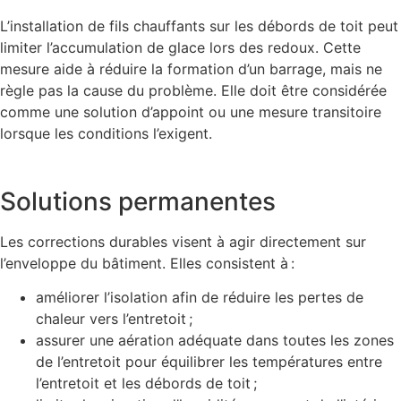
L’installation de fils chauffants sur les débords de toit peut
limiter l’accumulation de glace lors des redoux. Cette
mesure aide à réduire la formation d’un barrage, mais ne
règle pas la cause du problème. Elle doit être considérée
comme une solution d’appoint ou une mesure transitoire
lorsque les conditions l’exigent.
Solutions permanentes
Les corrections durables visent à agir directement sur
l’enveloppe du bâtiment. Elles consistent à :
améliorer l’isolation afin de réduire les pertes de
chaleur vers l’entretoit ;
assurer une aération adéquate dans toutes les zones
de l’entretoit pour équilibrer les températures entre
l’entretoit et les débords de toit ;