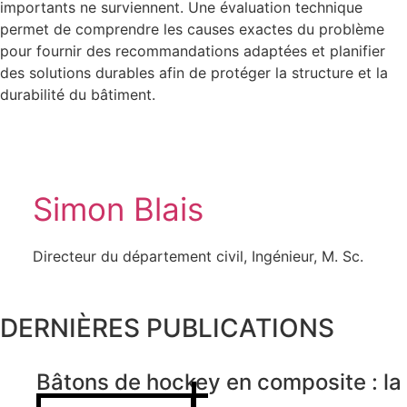
importants ne surviennent. Une évaluation technique
permet de comprendre les causes exactes du problème
pour fournir des recommandations adaptées et planifier
des solutions durables afin de protéger la structure et la
durabilité du bâtiment.
Simon Blais
Directeur du département civil, Ingénieur, M. Sc.
DERNIÈRES PUBLICATIONS
Bâtons de hockey en composite : la 