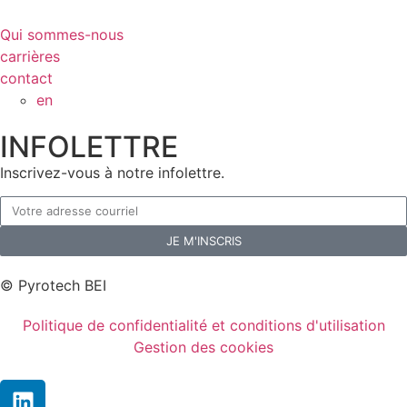
Qui sommes-nous
carrières
contact
en
INFOLETTRE
Inscrivez-vous à notre infolettre.
JE M'INSCRIS
© Pyrotech BEI
Politique de confidentialité et conditions d'utilisation
Gestion des cookies