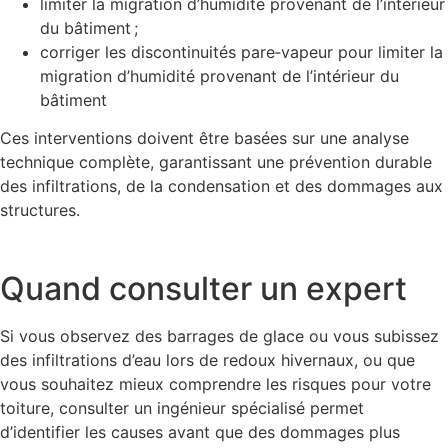
limiter la migration d’humidité provenant de l’intérieur
du bâtiment ;
corriger les discontinuités pare‑vapeur pour limiter la
migration d’humidité provenant de l’intérieur du
bâtiment
Ces interventions doivent être basées sur une analyse
technique complète, garantissant une prévention durable
des infiltrations, de la condensation et des dommages aux
structures.
Quand consulter un expert
Si vous observez des barrages de glace ou vous subissez
des infiltrations d’eau lors de redoux hivernaux, ou que
vous souhaitez mieux comprendre les risques pour votre
toiture, consulter un ingénieur spécialisé permet
d’identifier les causes avant que des dommages plus