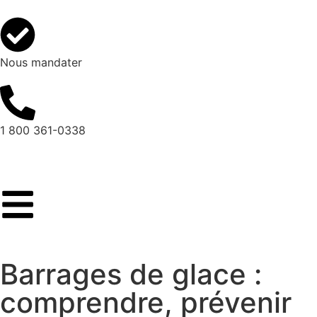
Nous mandater
1 800 361-0338
Barrages de glace :
comprendre, prévenir