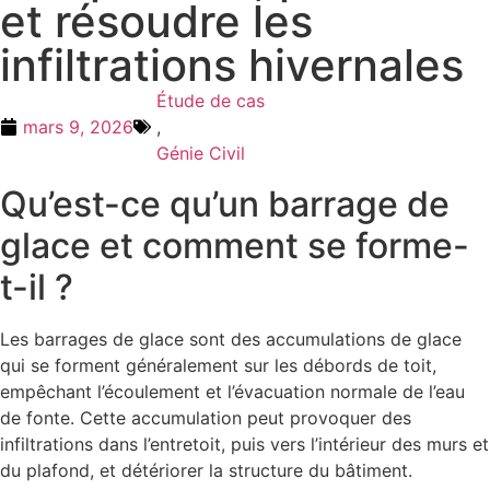
et résoudre les
infiltrations hivernales
Étude de cas
mars 9, 2026
,
Génie Civil
Qu’est-ce qu’un barrage de
glace et comment se forme-
t-il ?
Les barrages de glace sont des accumulations de glace
qui se forment généralement sur les débords de toit,
empêchant l’écoulement et l’évacuation normale de l’eau
de fonte. Cette accumulation peut provoquer des
infiltrations dans l’entretoit, puis vers l’intérieur des murs et
du plafond, et détériorer la structure du bâtiment.