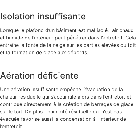
Isolation insuffisante
Lorsque le plafond d’un bâtiment est mal isolé, l’air chaud
et humide de l’intérieur peut pénétrer dans l’entretoit. Cela
entraîne la fonte de la neige sur les parties élevées du toit
et la formation de glace aux débords.
Aération déficiente
Une aération insuffisante empêche l’évacuation de la
chaleur résiduelle qui s’accumule alors dans l’entretoit et
contribue directement à la création de barrages de glace
sur le toit. De plus, l’humidité résiduelle qui n’est pas
évacuée favorise aussi la condensation à l’intérieur de
l’entretoit.