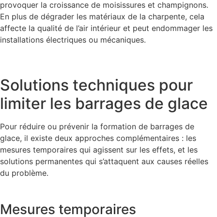
provoquer la croissance de moisissures et champignons.
En plus de dégrader les matériaux de la charpente, cela
affecte la qualité de l’air intérieur et peut endommager les
installations électriques ou mécaniques.
Solutions techniques pour
limiter les barrages de glace
Pour réduire ou prévenir la formation de barrages de
glace, il existe deux approches complémentaires : les
mesures temporaires qui agissent sur les effets, et les
solutions permanentes qui s’attaquent aux causes réelles
du problème.
Mesures temporaires