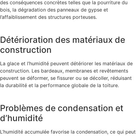
des conséquences concrètes telles que la pourriture du
bois, la dégradation des panneaux de gypse et
l’affaiblissement des structures porteuses.
Détérioration des matériaux de
construction
La glace et l’humidité peuvent détériorer les matériaux de
construction. Les bardeaux, membranes et revêtements
peuvent se déformer, se fissurer ou se décoller, réduisant
la durabilité et la performance globale de la toiture.
Problèmes de condensation et
d’humidité
L’humidité accumulée favorise la condensation, ce qui peut