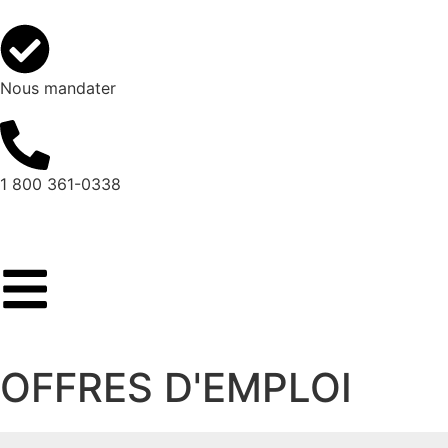
Nous mandater
1 800 361-0338
OFFRES D'EMPLOI