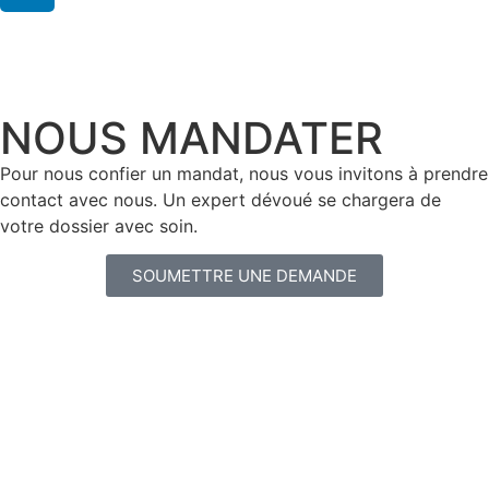
NOUS MANDATER
Pour nous confier un mandat, nous vous invitons à prendre
contact avec nous. Un expert dévoué se chargera de
votre dossier avec soin.
SOUMETTRE UNE DEMANDE