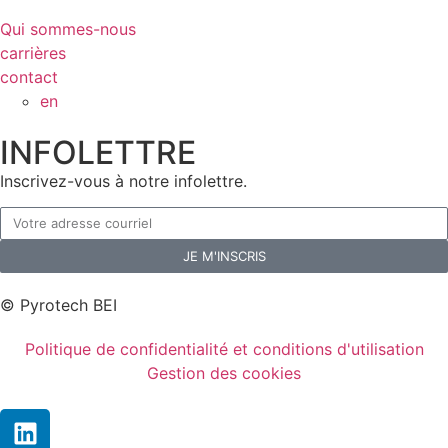
Qui sommes-nous
carrières
contact
en
INFOLETTRE
Inscrivez-vous à notre infolettre.
JE M'INSCRIS
© Pyrotech BEI
Politique de confidentialité et conditions d'utilisation
Gestion des cookies