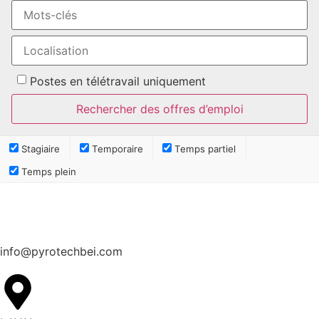
Postes en télétravail uniquement
Stagiaire
Temporaire
Temps partiel
Temps plein
info@pyrotechbei.com