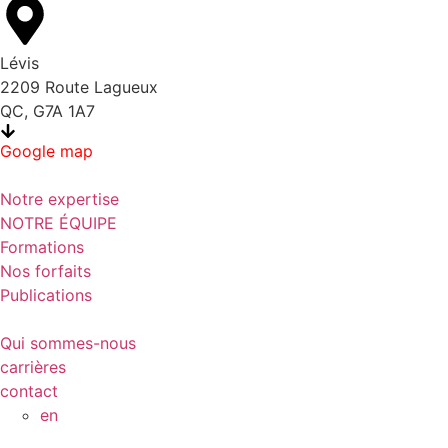
Lévis
2209 Route Lagueux
QC, G7A 1A7
Google map
Notre expertise
NOTRE ÉQUIPE
Formations
Nos forfaits
Publications
Qui sommes-nous
carrières
contact
en