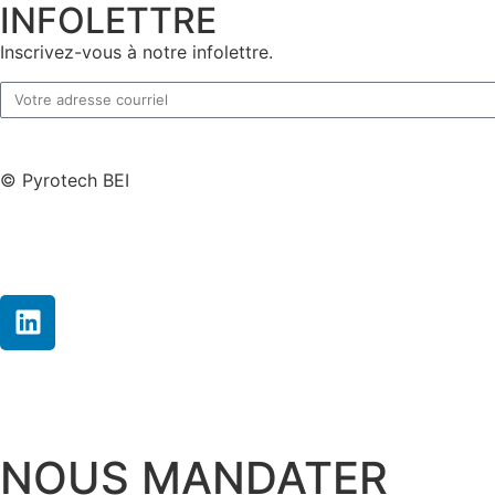
INFOLETTRE
Inscrivez-vous à notre infolettre.
© Pyrotech BEI
NOUS MANDATER