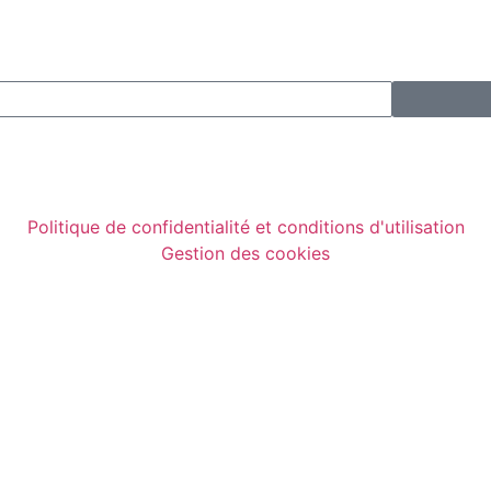
Politique de confidentialité et conditions d'utilisation
Gestion des cookies