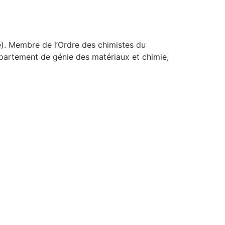
te). Membre de l’Ordre des chimistes du
département de génie des matériaux et chimie,