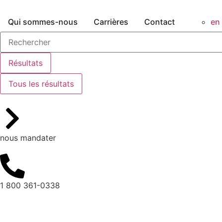
Qui sommes-nous
Carrières
Contact
en
Résultats
Tous les résultats
nous mandater
1 800 361-0338