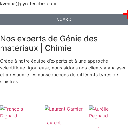
kvenne@pyrotechbei.com
VCARD
Nos experts de Génie des
matériaux | Chimie
Grâce à notre équipe d’experts et à une approche
scientifique rigoureuse, nous aidons nos clients à analyser
et à résoudre les conséquences de différents types de
sinistres.
Laurent