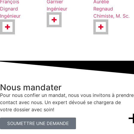
François
Garnier
Aurélie
Dignard
Ingénieur
Regnaud
Ingénieur
Chimiste, M. Sc.
Nous mandater
Pour nous confier un mandat, nous vous invitons à prendre
contact avec nous. Un expert dévoué se chargera de
votre dossier avec soin!
SOUMETTRE UNE DEMANDE