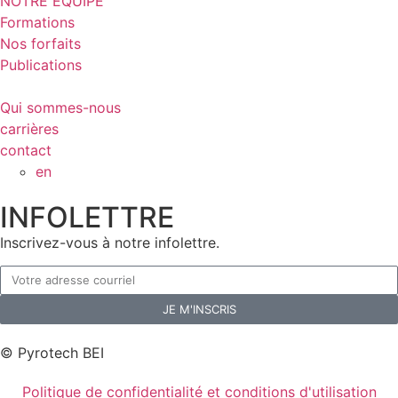
NOTRE ÉQUIPE
Formations
Nos forfaits
Publications
Qui sommes-nous
carrières
contact
en
INFOLETTRE
Inscrivez-vous à notre infolettre.
JE M'INSCRIS
© Pyrotech BEI
Politique de confidentialité et conditions d'utilisation