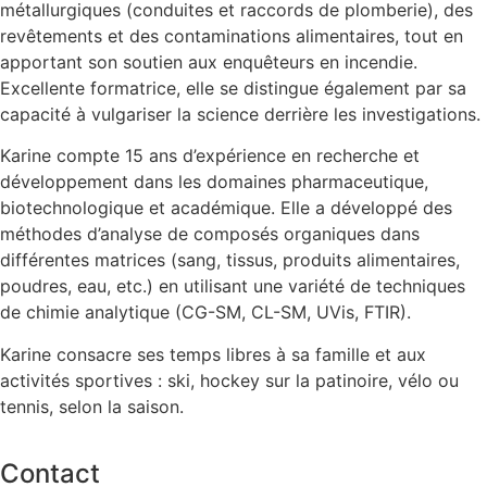
métallurgiques (conduites et raccords de plomberie), des
revêtements et des contaminations alimentaires, tout en
apportant son soutien aux enquêteurs en incendie.
Excellente formatrice, elle se distingue également par sa
capacité à vulgariser la science derrière les investigations.
Karine compte 15 ans d’expérience en recherche et
développement dans les domaines pharmaceutique,
biotechnologique et académique. Elle a développé des
méthodes d’analyse de composés organiques dans
différentes matrices (sang, tissus, produits alimentaires,
poudres, eau, etc.) en utilisant une variété de techniques
de chimie analytique (CG-SM, CL-SM, UVis, FTIR).
Karine consacre ses temps libres à sa famille et aux
activités sportives : ski, hockey sur la patinoire, vélo ou
tennis, selon la saison.
Contact