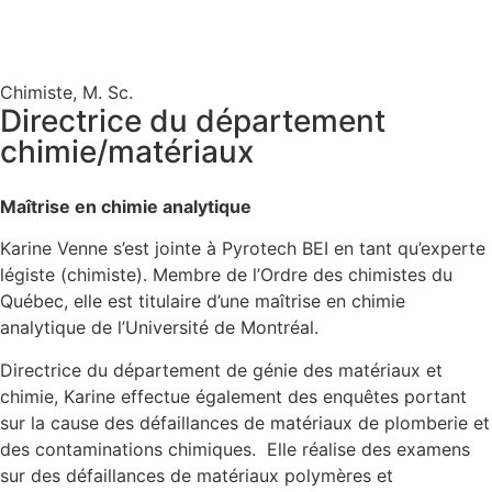
Chimiste, M. Sc.
Directrice du département
chimie/matériaux
Maîtrise en chimie analytique
Karine Venne s’est jointe à Pyrotech BEI en tant qu’experte
légiste (chimiste). Membre de l’Ordre des chimistes du
Québec, elle est titulaire d’une maîtrise en chimie
analytique de l’Université de Montréal.
Directrice du département de génie des matériaux et
chimie, Karine effectue également des enquêtes portant
sur la cause des défaillances de matériaux de plomberie et
des contaminations chimiques. Elle réalise des examens
sur des défaillances de matériaux polymères et