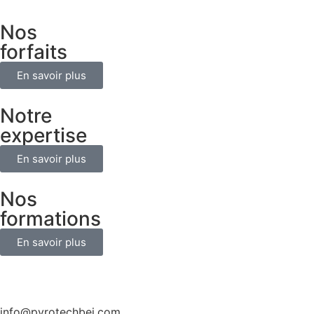
Nos
forfaits
En savoir plus
Notre
expertise
En savoir plus
Nos
formations
En savoir plus
info@pyrotechbei.com