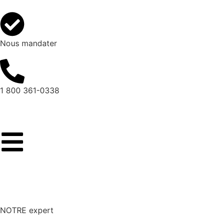
Nous mandater
1 800 361-0338
NOTRE expert