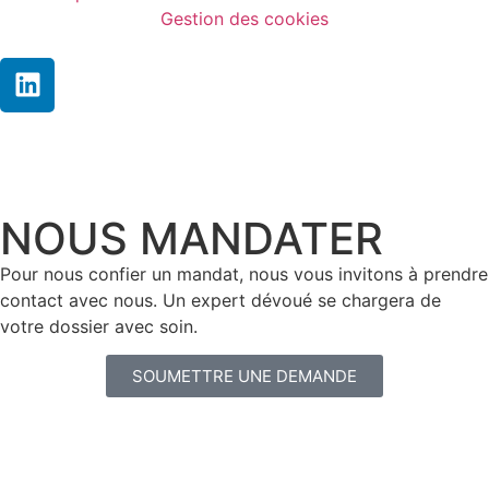
Gestion des cookies
NOUS MANDATER
Pour nous confier un mandat, nous vous invitons à prendre
contact avec nous. Un expert dévoué se chargera de
votre dossier avec soin.
SOUMETTRE UNE DEMANDE