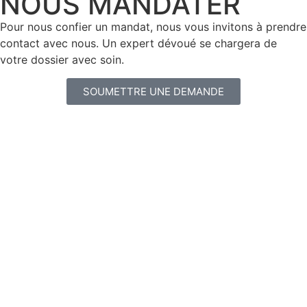
NOUS MANDATER
Pour nous confier un mandat, nous vous invitons à prendre
contact avec nous. Un expert dévoué se chargera de
votre dossier avec soin.
SOUMETTRE UNE DEMANDE