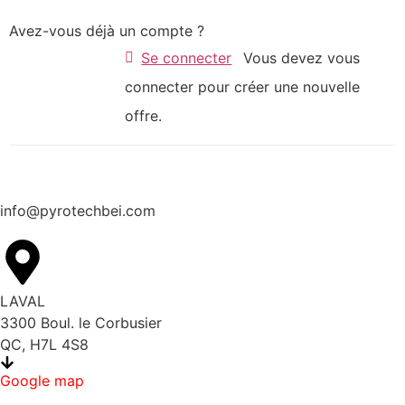
Avez-vous déjà un compte ?
Se connecter
Vous devez vous
connecter pour créer une nouvelle
offre.
info@pyrotechbei.com
LAVAL
3300 Boul. le Corbusier
QC, H7L 4S8
Google map