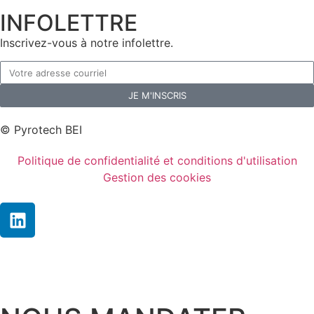
INFOLETTRE
Inscrivez-vous à notre infolettre.
JE M'INSCRIS
© Pyrotech BEI
Politique de confidentialité et conditions d'utilisation
Gestion des cookies