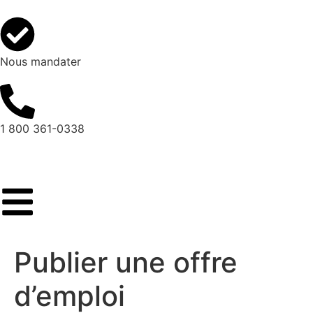
Nous mandater
1 800 361-0338
Publier une offre
d’emploi