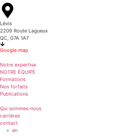
Lévis
2209 Route Lagueux
QC, G7A 1A7
Google map
Notre expertise
NOTRE ÉQUIPE
Formations
Nos forfaits
Publications
Qui sommes-nous
carrières
contact
en