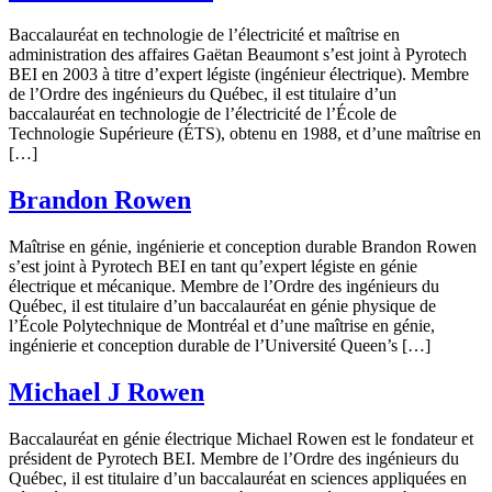
Baccalauréat en technologie de l’électricité et maîtrise en
administration des affaires Gaëtan Beaumont s’est joint à Pyrotech
BEI en 2003 à titre d’expert légiste (ingénieur électrique). Membre
de l’Ordre des ingénieurs du Québec, il est titulaire d’un
baccalauréat en technologie de l’électricité de l’École de
Technologie Supérieure (ÉTS), obtenu en 1988, et d’une maîtrise en
[…]
Brandon Rowen
Maîtrise en génie, ingénierie et conception durable Brandon Rowen
s’est joint à Pyrotech BEI en tant qu’expert légiste en génie
électrique et mécanique. Membre de l’Ordre des ingénieurs du
Québec, il est titulaire d’un baccalauréat en génie physique de
l’École Polytechnique de Montréal et d’une maîtrise en génie,
ingénierie et conception durable de l’Université Queen’s […]
Michael J Rowen
Baccalauréat en génie électrique Michael Rowen est le fondateur et
président de Pyrotech BEI. Membre de l’Ordre des ingénieurs du
Québec, il est titulaire d’un baccalauréat en sciences appliquées en