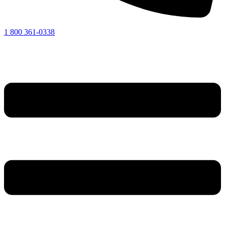
1 800 361-0338