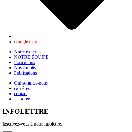
Google map
Notre expertise
NOTRE ÉQUIPE
Formations
Nos forfaits
Publications
Qui sommes-nous
carrières
contact
en
INFOLETTRE
Inscrivez-vous à notre infolettre.