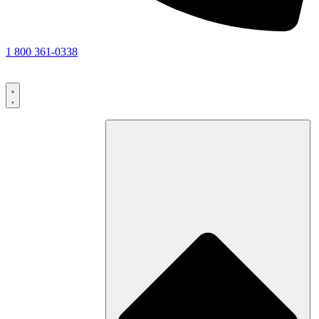
1 800 361-0338