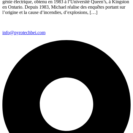
génie électrique, obtenu en 1983 à l’Université Queen’s, à Kingston
en Ontario. Depuis 1983, Michael réalise des enquêtes portant sur
l’origine et la cause d’incendies, d’explosions, […]
info@pyrotechbei.com