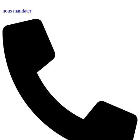
nous mandater