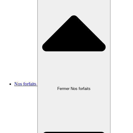
Nos forfaits
Fermer Nos forfaits