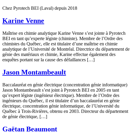
Chez Pyrotech BEI (Laval) depuis 2018
Karine Venne
Maîtrise en chimie analytique Karine Venne s’est jointe à Pyrotech
BEI en tant qu’experte légiste (chimiste). Membre de l’Ordre des
chimistes du Québec, elle est titulaire d’une maîtrise en chimie
analytique de l’Université de Montréal. Directrice du département de
génie des matériaux et chimie, Karine effectue également des
enquêtes portant sur la cause des défaillances […]
Jason Montambeault
Baccalauréat en génie électrique (concentration génie informatique)
Jason Montambeault s’est joint à Pyrotech BEI en 2005 en tant
qu’expert légiste (ingénieur électrique). Membre de l’Ordre des
ingénieurs du Québec, il est titulaire d’un baccalauréat en génie
électrique, concentration génie informatique, de l’Université du
Québec à Trois-Rivières, obtenu en 2003. Directeur du département
de génie électrique, […]
Gaëtan Beaumont