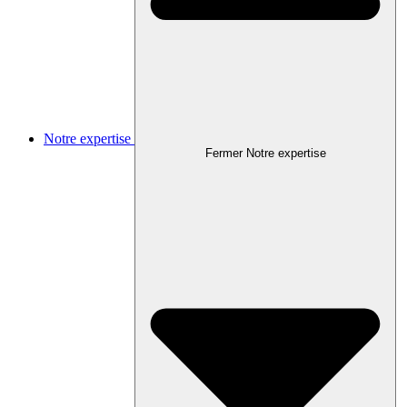
Notre expertise
Fermer Notre expertise