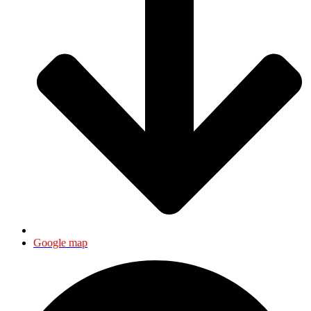
Google map