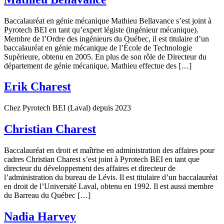
Baccalauréat en génie mécanique Mathieu Bellavance s’est joint à
Pyrotech BEI en tant qu’expert légiste (ingénieur mécanique).
Membre de l’Ordre des ingénieurs du Québec, il est titulaire d’un
baccalauréat en génie mécanique de l’École de Technologie
Supérieure, obtenu en 2005. En plus de son rôle de Directeur du
département de génie mécanique, Mathieu effectue des […]
Erik Charest
Chez Pyrotech BEI (Laval) depuis 2023
Christian Charest
Baccalauréat en droit et maîtrise en administration des affaires pour
cadres Christian Charest s’est joint à Pyrotech BEI en tant que
directeur du développement des affaires et directeur de
l’administration du bureau de Lévis. Il est titulaire d’un baccalauréat
en droit de l’Université Laval, obtenu en 1992. Il est aussi membre
du Barreau du Québec […]
Nadia Harvey