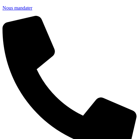
Nous mandater