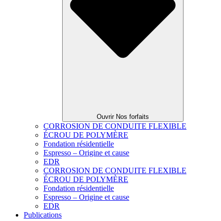
Ouvrir Nos forfaits
CORROSION DE CONDUITE FLEXIBLE
ÉCROU DE POLYMÈRE
Fondation résidentielle
Espresso – Origine et cause
EDR
CORROSION DE CONDUITE FLEXIBLE
ÉCROU DE POLYMÈRE
Fondation résidentielle
Espresso – Origine et cause
EDR
Publications