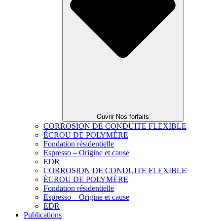
Ouvrir Nos forfaits
CORROSION DE CONDUITE FLEXIBLE
ÉCROU DE POLYMÈRE
Fondation résidentielle
Espresso – Origine et cause
EDR
CORROSION DE CONDUITE FLEXIBLE
ÉCROU DE POLYMÈRE
Fondation résidentielle
Espresso – Origine et cause
EDR
Publications