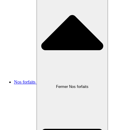
Nos forfaits
Fermer Nos forfaits