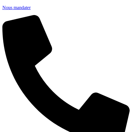
Nous mandater