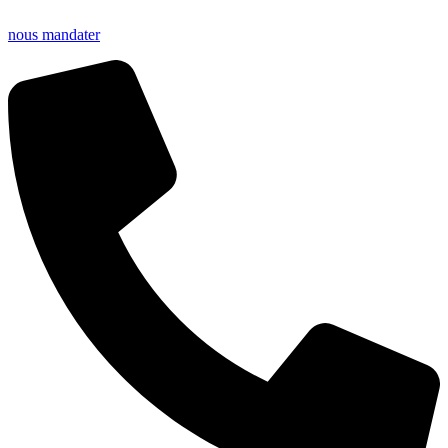
nous mandater