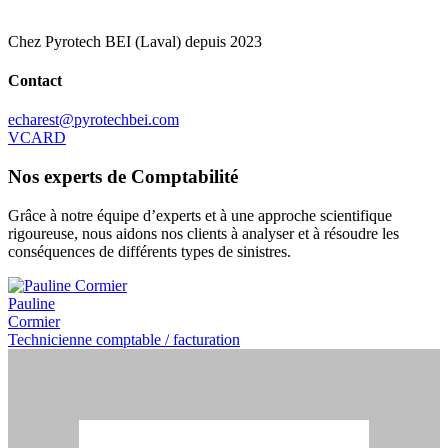
Chez Pyrotech BEI (Laval) depuis 2023
Contact
echarest@pyrotechbei.com
VCARD
Nos experts de Comptabilité
Grâce à notre équipe d’experts et à une approche scientifique
rigoureuse, nous aidons nos clients à analyser et à résoudre les
conséquences de différents types de sinistres.
Pauline
Cormier
Technicienne comptable / facturation