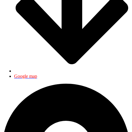
Google map