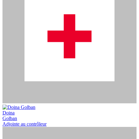
Doina
Golban
Adjointe au contrôleur