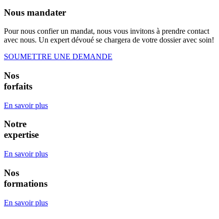
Nous mandater
Pour nous confier un mandat, nous vous invitons à prendre contact
avec nous. Un expert dévoué se chargera de votre dossier avec soin!
SOUMETTRE UNE DEMANDE
Nos
forfaits
En savoir plus
Notre
expertise
En savoir plus
Nos
formations
En savoir plus