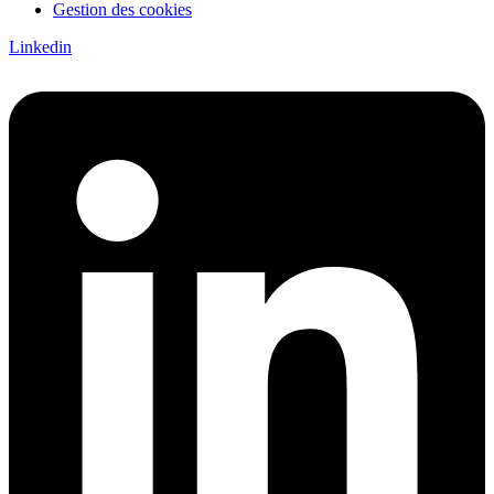
Gestion des cookies
Linkedin