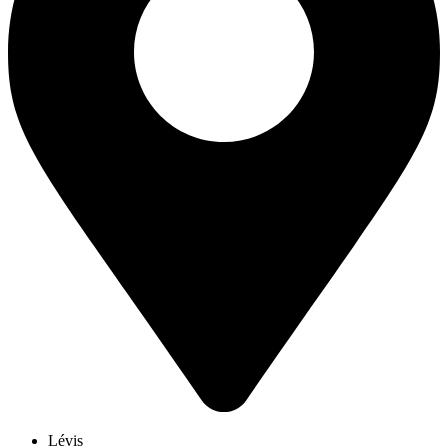
Lévis