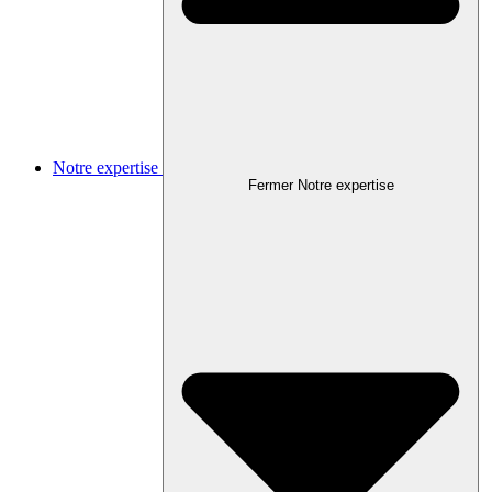
Notre expertise
Fermer Notre expertise