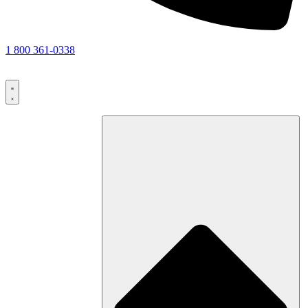
1 800 361-0338