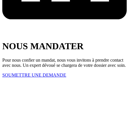
NOUS MANDATER
Pour nous confier un mandat, nous vous invitons à prendre contact
avec nous. Un expert dévoué se chargera de votre dossier avec soin.
SOUMETTRE UNE DEMANDE