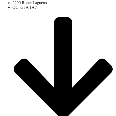
2209 Route Lagueux
QC, G7A 1A7