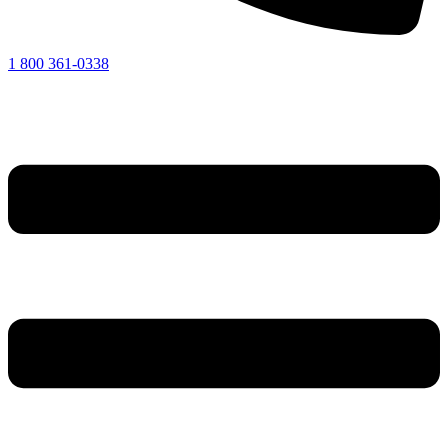
1 800 361-0338