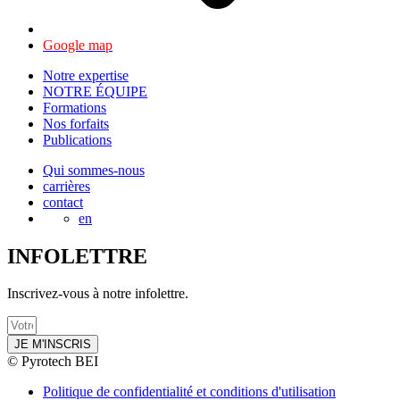
Google map
Notre expertise
NOTRE ÉQUIPE
Formations
Nos forfaits
Publications
Qui sommes-nous
carrières
contact
en
INFOLETTRE
Inscrivez-vous à notre infolettre.
JE M'INSCRIS
© Pyrotech BEI
Politique de confidentialité et conditions d'utilisation