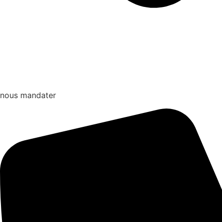
nous mandater