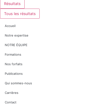
Résultats
Tous les résultats
Accueil
Notre expertise
NOTRE ÉQUIPE
Formations
Nos forfaits
Publications
Qui sommes-nous
Carrières
Contact