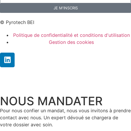
JE M'INSCRIS
© Pyrotech BEI
Politique de confidentialité et conditions d'utilisation
Gestion des cookies
NOUS MANDATER
Pour nous confier un mandat, nous vous invitons à prendre
contact avec nous. Un expert dévoué se chargera de
votre dossier avec soin.