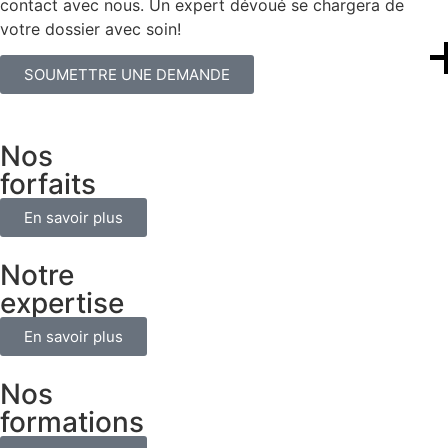
contact avec nous. Un expert dévoué se chargera de
votre dossier avec soin!
SOUMETTRE UNE DEMANDE
Nos
forfaits
En savoir plus
Notre
expertise
En savoir plus
Nos
formations