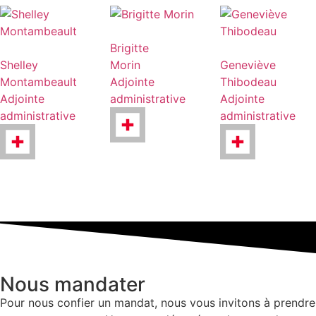
Brigitte
Shelley
Morin
Geneviève
Montambeault
Adjointe
Thibodeau
Adjointe
administrative
Adjointe
administrative
administrative
Nous mandater
Pour nous confier un mandat, nous vous invitons à prendre