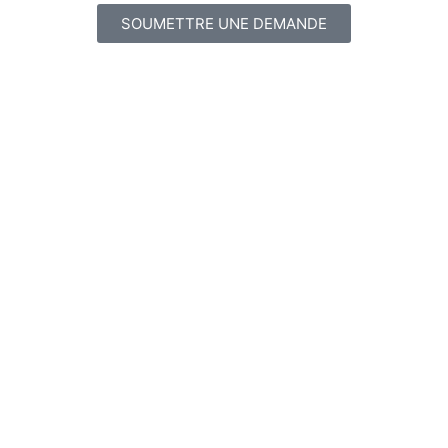
SOUMETTRE UNE DEMANDE