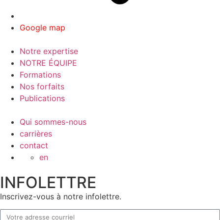
Google map
Notre expertise
NOTRE ÉQUIPE
Formations
Nos forfaits
Publications
Qui sommes-nous
carrières
contact
en
INFOLETTRE
Inscrivez-vous à notre infolettre.