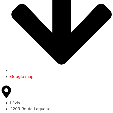
Google map
Lévis
2209 Route Lagueux