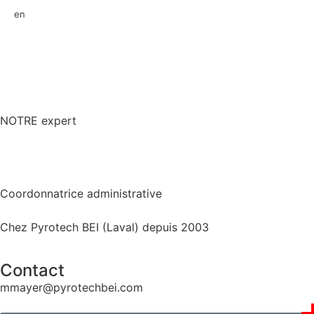
en
NOTRE expert
Coordonnatrice administrative
Chez Pyrotech BEI (Laval) depuis 2003
Contact
mmayer@pyrotechbei.com