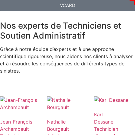
VCARD
Nos experts de Techniciens et
Soutien Administratif
Grâce à notre équipe d’experts et à une approche
scientifique rigoureuse, nous aidons nos clients à analyser
et à résoudre les conséquences de différents types de
sinistres.
Karl
Jean-François
Nathalie
Dessane
Archambault
Bourgault
Technicien