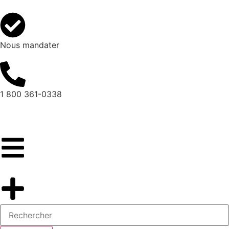
Nous mandater
1 800 361-0338