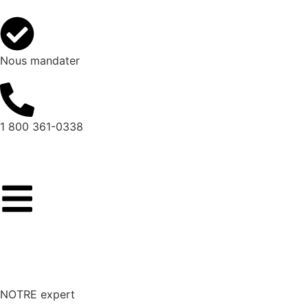
Nous mandater
1 800 361-0338
NOTRE expert