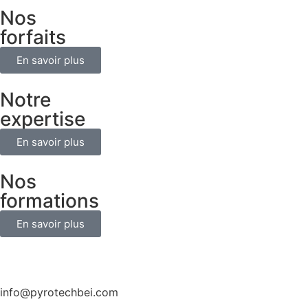
Nos
forfaits
En savoir plus
Notre
expertise
En savoir plus
Nos
formations
En savoir plus
info@pyrotechbei.com