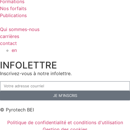
Formations
Nos forfaits
Publications
Qui sommes-nous
carrières
contact
en
INFOLETTRE
Inscrivez-vous à notre infolettre.
JE M'INSCRIS
© Pyrotech BEI
Politique de confidentialité et conditions d'utilisation
Gestion des cookies