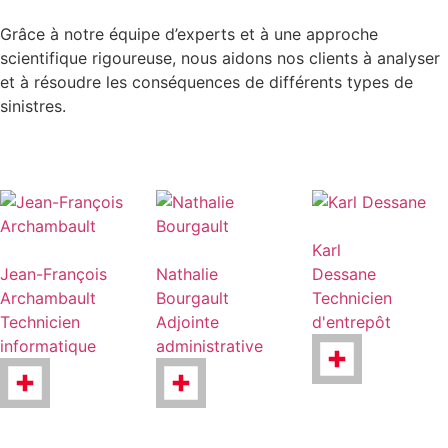
Grâce à notre équipe d’experts et à une approche
scientifique rigoureuse, nous aidons nos clients à analyser
et à résoudre les conséquences de différents types de
sinistres.
Karl
Jean-François
Nathalie
Dessane
Archambault
Bourgault
Technicien
Technicien
Adjointe
d'entrepôt
informatique
administrative