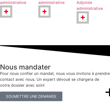
administrative
administrative
Adjointe
administrative
Nous mandater
Pour nous confier un mandat, nous vous invitons à prendre
contact avec nous. Un expert dévoué se chargera de
votre dossier avec soin!
SOUMETTRE UNE DEMANDE