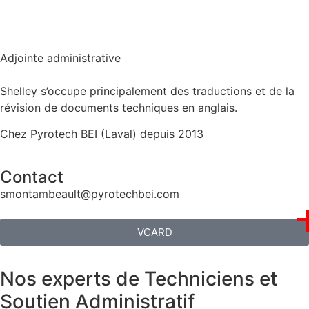
Adjointe administrative
Shelley s’occupe principalement des traductions et de la
révision de documents techniques en anglais.
Chez Pyrotech BEI (Laval) depuis 2013
Contact
smontambeault@pyrotechbei.com
VCARD
Nos experts de Techniciens et
Soutien Administratif