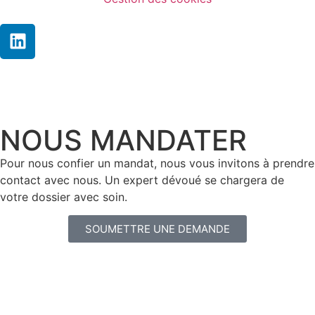
NOUS MANDATER
Pour nous confier un mandat, nous vous invitons à prendre
contact avec nous. Un expert dévoué se chargera de
votre dossier avec soin.
SOUMETTRE UNE DEMANDE