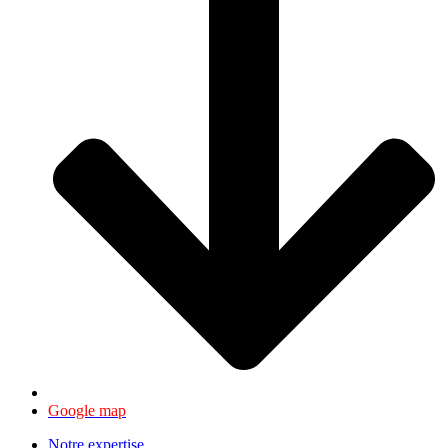
Google map
Notre expertise