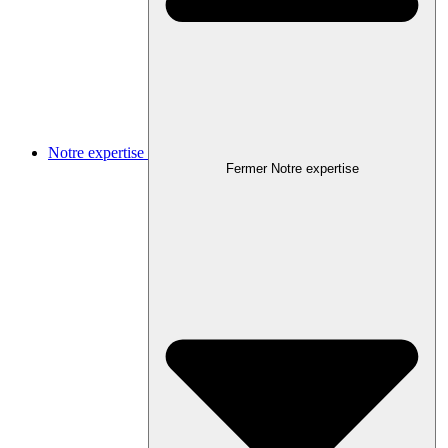
Notre expertise
Fermer Notre expertise