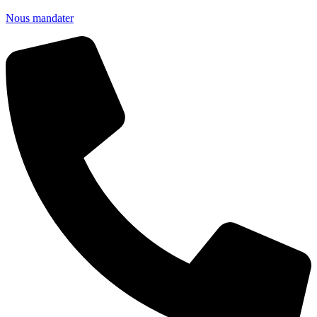
Nous mandater