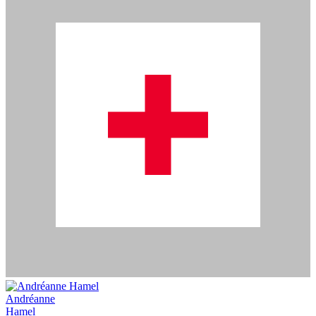
Andréanne
Hamel