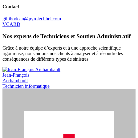
Contact
gthibodeau@pyrotechbei.com
VCARD
Nos experts de Techniciens et Soutien Administratif
Grâce à notre équipe d’experts et à une approche scientifique
rigoureuse, nous aidons nos clients à analyser et à résoudre les
conséquences de différents types de sinistres.
Jean-François
Archambault
Technicien informatique