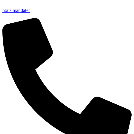
nous mandater