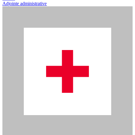
Adjointe administrative