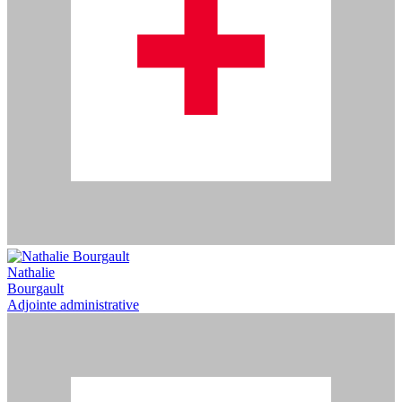
Nathalie
Bourgault
Adjointe administrative