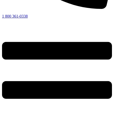
1 800 361-0338