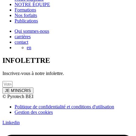
NOTRE ÉQUIPE
Formations
Nos forfaits
Publications
Qui sommes-nous
carrières
contact
en
INFOLETTRE
Inscrivez-vous à notre infolettre.
JE M'INSCRIS
© Pyrotech BEI
Politique de confidentialité et conditions d'utilisation
Gestion des cookies
Linkedin