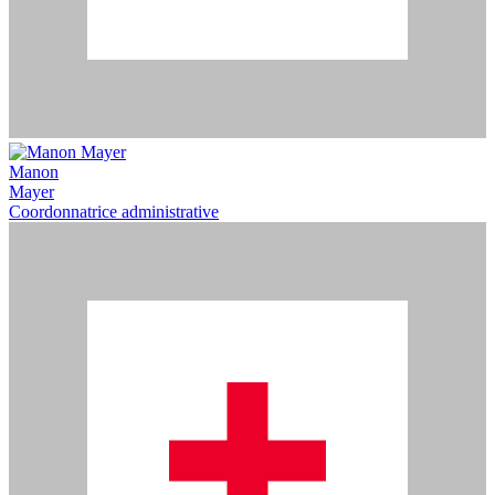
Manon
Mayer
Coordonnatrice administrative