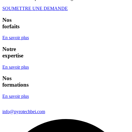
SOUMETTRE UNE DEMANDE
Nos
forfaits
En savoir plus
Notre
expertise
En savoir plus
Nos
formations
En savoir plus
info@pyrotechbei.com