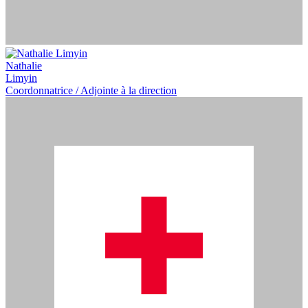
Nathalie
Limyin
Coordonnatrice / Adjointe à la direction