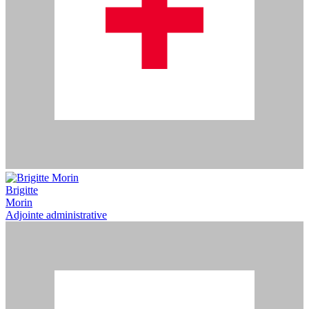
Brigitte
Morin
Adjointe administrative