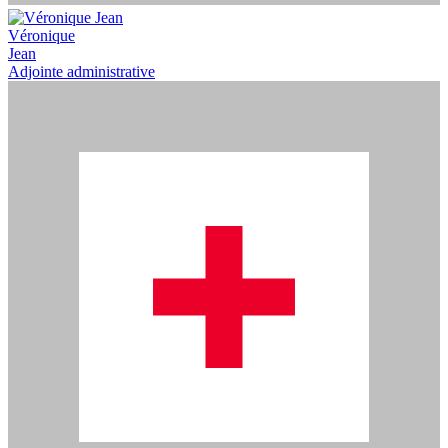
Véronique
Jean
Adjointe administrative