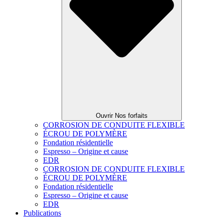
Ouvrir Nos forfaits
CORROSION DE CONDUITE FLEXIBLE
ÉCROU DE POLYMÈRE
Fondation résidentielle
Espresso – Origine et cause
EDR
CORROSION DE CONDUITE FLEXIBLE
ÉCROU DE POLYMÈRE
Fondation résidentielle
Espresso – Origine et cause
EDR
Publications