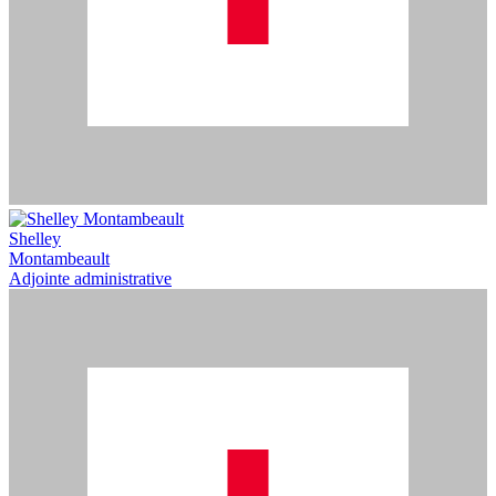
Shelley
Montambeault
Adjointe administrative