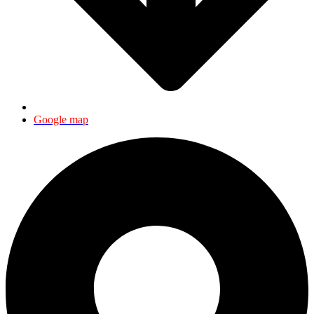
Google map