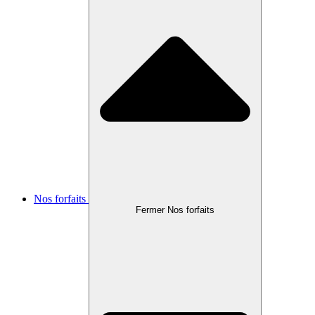
Nos forfaits
Fermer Nos forfaits