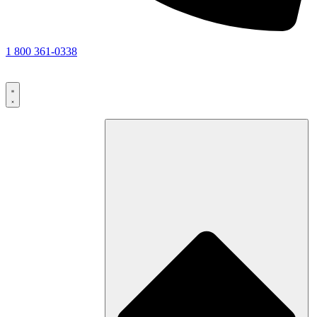
1 800 361-0338