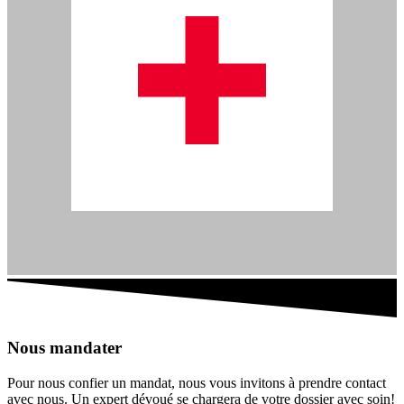
Nous mandater
Pour nous confier un mandat, nous vous invitons à prendre contact
avec nous. Un expert dévoué se chargera de votre dossier avec soin!