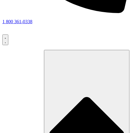
1 800 361-0338