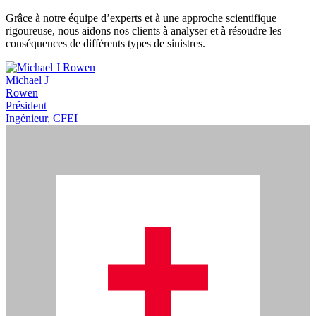
Grâce à notre équipe d’experts et à une approche scientifique
rigoureuse, nous aidons nos clients à analyser et à résoudre les
conséquences de différents types de sinistres.
Michael J
Rowen
Président
Ingénieur, CFEI