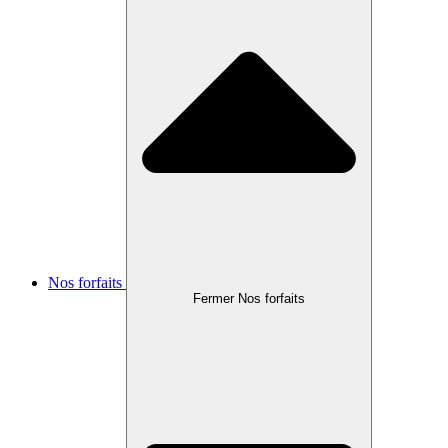
Nos forfaits
Fermer Nos forfaits