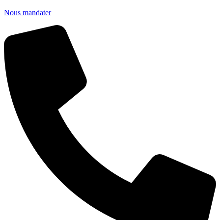
Nous mandater