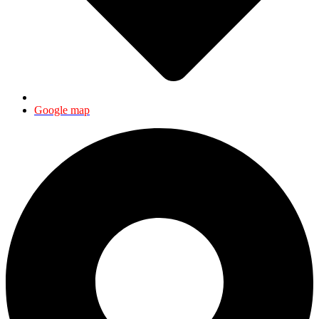
Google map