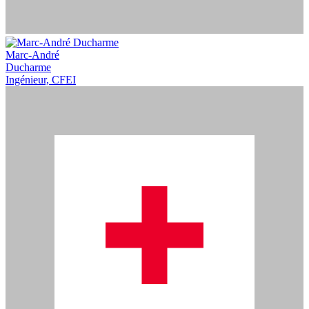
Marc-André
Ducharme
Ingénieur, CFEI