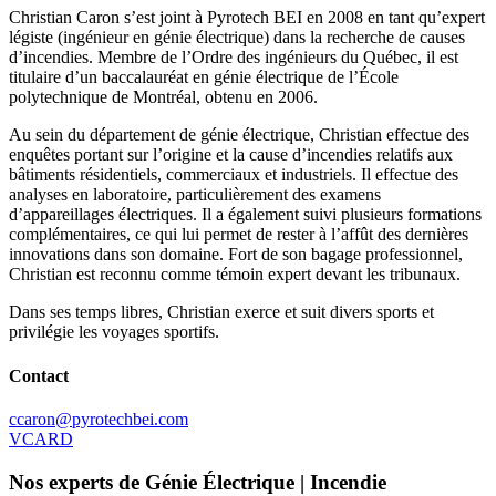
Christian Caron s’est joint à Pyrotech BEI en 2008 en tant qu’expert
légiste (ingénieur en génie électrique) dans la recherche de causes
d’incendies. Membre de l’Ordre des ingénieurs du Québec, il est
titulaire d’un baccalauréat en génie électrique de l’École
polytechnique de Montréal, obtenu en 2006.
Au sein du département de génie électrique, Christian effectue des
enquêtes portant sur l’origine et la cause d’incendies relatifs aux
bâtiments résidentiels, commerciaux et industriels. Il effectue des
analyses en laboratoire, particulièrement des examens
d’appareillages électriques. Il a également suivi plusieurs formations
complémentaires, ce qui lui permet de rester à l’affût des dernières
innovations dans son domaine. Fort de son bagage professionnel,
Christian est reconnu comme témoin expert devant les tribunaux.
Dans ses temps libres, Christian exerce et suit divers sports et
privilégie les voyages sportifs.
Contact
ccaron@pyrotechbei.com
VCARD
Nos experts de Génie Électrique | Incendie