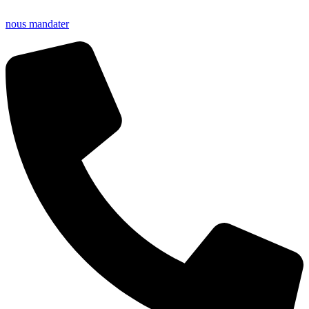
nous mandater