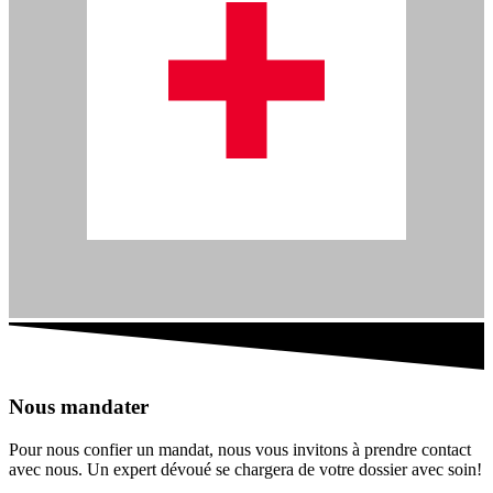
Nous mandater
Pour nous confier un mandat, nous vous invitons à prendre contact
avec nous. Un expert dévoué se chargera de votre dossier avec soin!