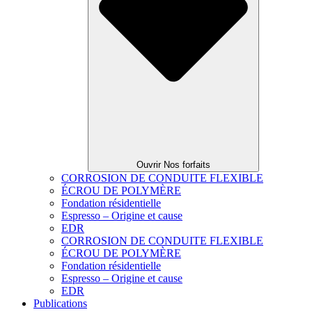
Ouvrir Nos forfaits
CORROSION DE CONDUITE FLEXIBLE
ÉCROU DE POLYMÈRE
Fondation résidentielle
Espresso – Origine et cause
EDR
CORROSION DE CONDUITE FLEXIBLE
ÉCROU DE POLYMÈRE
Fondation résidentielle
Espresso – Origine et cause
EDR
Publications