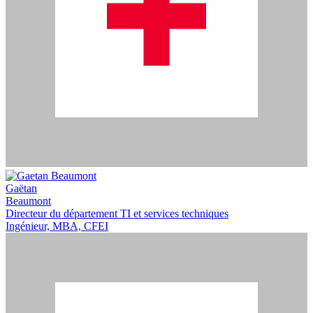
Gaëtan
Beaumont
Directeur du département TI et services techniques
Ingénieur, MBA, CFEI