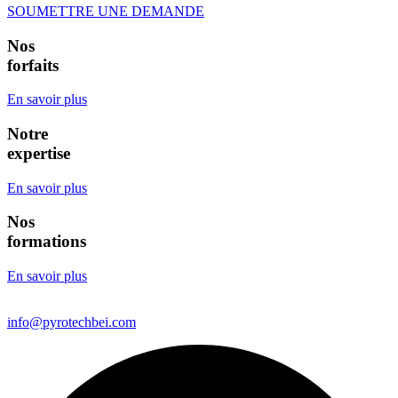
SOUMETTRE UNE DEMANDE
Nos
forfaits
En savoir plus
Notre
expertise
En savoir plus
Nos
formations
En savoir plus
info@pyrotechbei.com