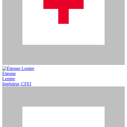
Étienne
Lemire
Ingénieur, CFEI