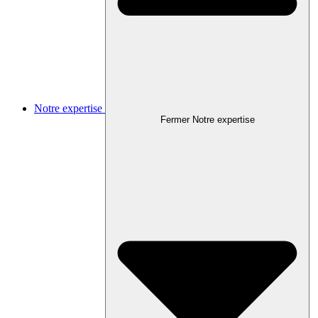
Notre expertise
Fermer Notre expertise