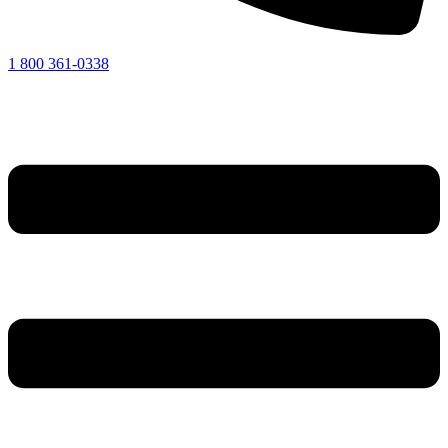
1 800 361-0338