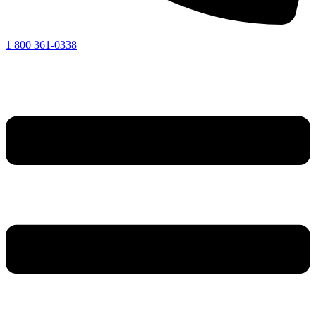
1 800 361-0338