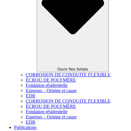
Ouvrir Nos forfaits
CORROSION DE CONDUITE FLEXIBLE
ÉCROU DE POLYMÈRE
Fondation résidentielle
Espresso – Origine et cause
EDR
CORROSION DE CONDUITE FLEXIBLE
ÉCROU DE POLYMÈRE
Fondation résidentielle
Espresso – Origine et cause
EDR
Publications