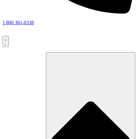
1 800 361-0338