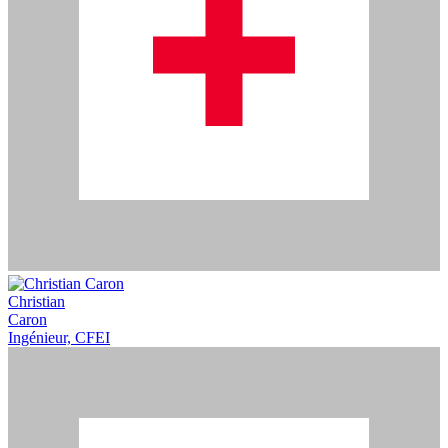
Christian
Caron
Ingénieur, CFEI