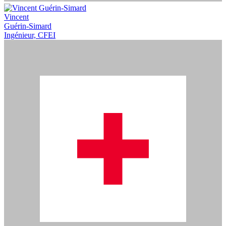
Vincent
Guérin-Simard
Ingénieur, CFEI