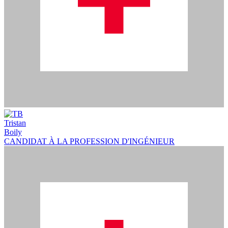
Tristan
Boily
CANDIDAT À LA PROFESSION D'INGÉNIEUR