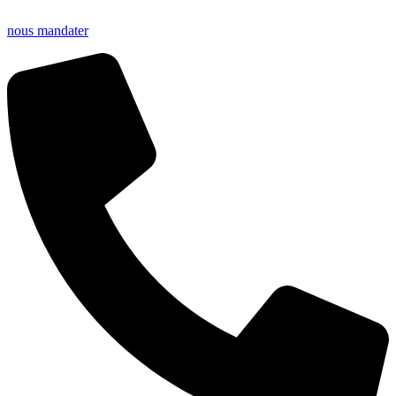
nous mandater