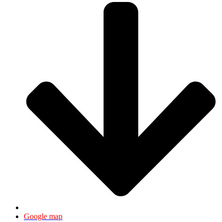
Google map