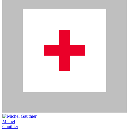
Michel
Gauthier