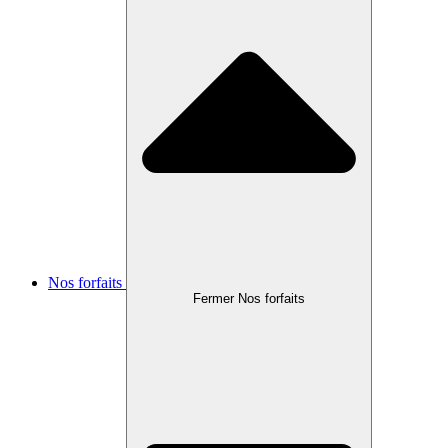
Nos forfaits
Fermer Nos forfaits