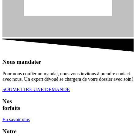
Nous mandater
Pour nous confier un mandat, nous vous invitons à prendre contact
avec nous. Un expert dévoué se chargera de votre dossier avec soin!
SOUMETTRE UNE DEMANDE
Nos
forfaits
En savoir plus
Notre