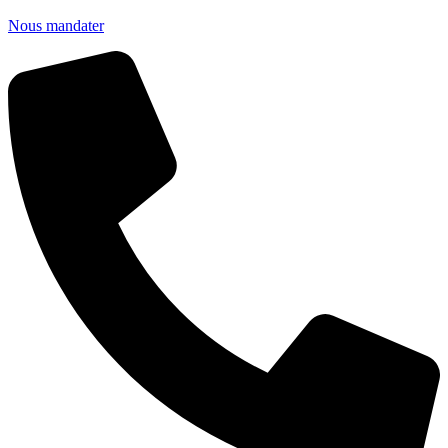
Nous mandater