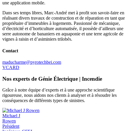
une application mobile.
Dans ses temps libres, Marc-André met à profit son savoir-faire en
réalisant divers travaux de construction et de réparation en tant que
propriétaire d’immeubles à logements. Passionné de mécanique,
d’électricité et d’horticulture automatisée, il possède d’ailleurs une
serre autonome de bananiers en aquaponie et une terre agricole de
vignes à raisin et d’asiminiers trilobés.
Contact
maducharme@pyrotechbei.com
VCARD
Nos experts de Génie Électrique | Incendie
Grâce à notre équipe d’experts et à une approche scientifique
rigoureuse, nous aidons nos clients à analyser et à résoudre les
conséquences de différents types de sinistres.
Michael J
Rowen
Président