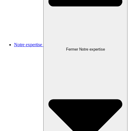
Notre expertise
Fermer Notre expertise