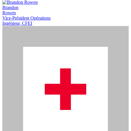
Brandon
Rowen
Vice-Président Opérations
Ingénieur, CFEI