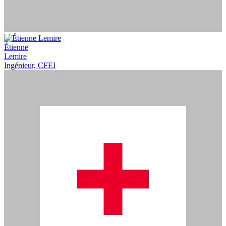
Étienne
Lemire
Ingénieur, CFEI