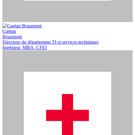
Gaëtan
Beaumont
Directeur du département TI et services techniques
Ingénieur, MBA, CFEI