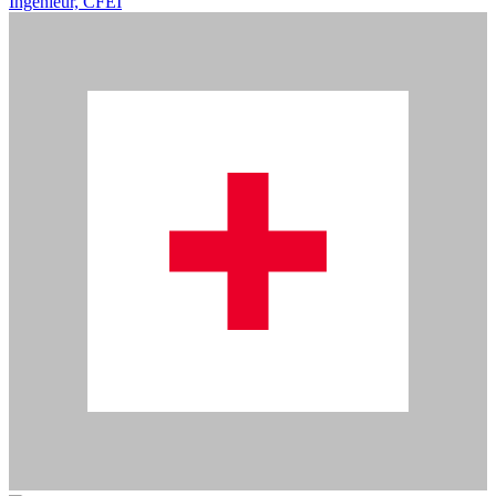
Ingénieur, CFEI