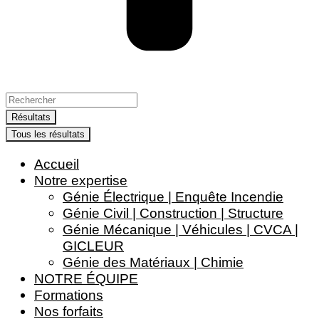
Search
...
Résultats
Tous les résultats
Accueil
Notre expertise
Génie Électrique | Enquête Incendie
Génie Civil | Construction | Structure
Génie Mécanique | Véhicules | CVCA |
GICLEUR
Génie des Matériaux | Chimie
NOTRE ÉQUIPE
Formations
Nos forfaits