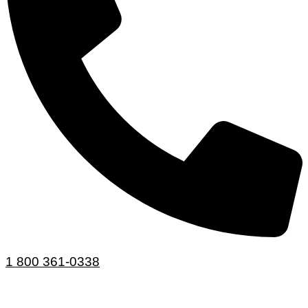
1 800 361-0338