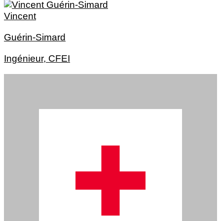
Vincent
Guérin-Simard
Ingénieur, CFEI