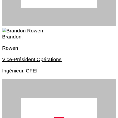
Brandon
Rowen
Vice-Président Opérations
Ingénieur, CFEI