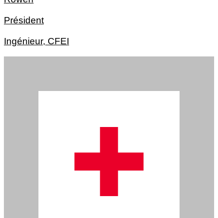
Président
Ingénieur, CFEI