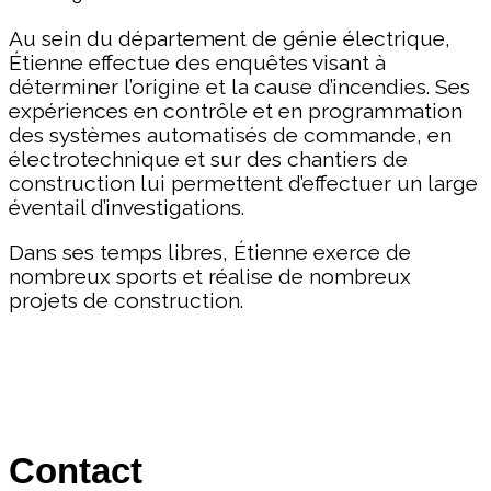
Au sein du département de génie électrique,
Étienne effectue des enquêtes visant à
déterminer l’origine et la cause d’incendies. Ses
expériences en contrôle et en programmation
des systèmes automatisés de commande, en
électrotechnique et sur des chantiers de
construction lui permettent d’effectuer un large
éventail d’investigations.
Dans ses temps libres, Étienne exerce de
nombreux sports et réalise de nombreux
projets de construction.
Contact