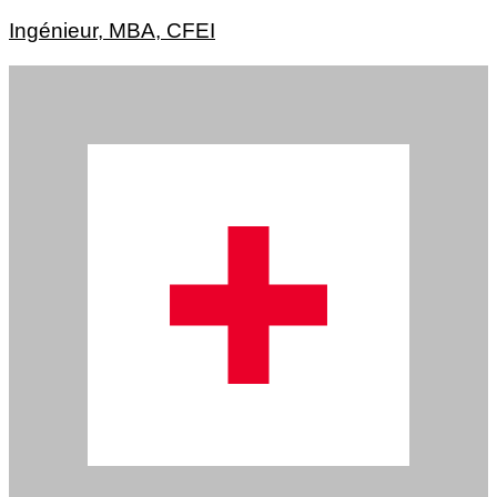
Ingénieur, MBA, CFEI