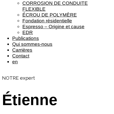
CORROSION DE CONDUITE
FLEXIBLE
ÉCROU DE POLYMÈRE
Fondation résidentielle
Espresso – Origine et cause
EDR
Publications
Qui sommes-nous
Carrières
Contact
en
NOTRE expert
Étienne