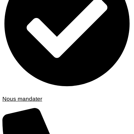
Nous mandater