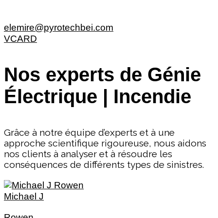
elemire@pyrotechbei.com
VCARD
Nos experts de Génie
Électrique | Incendie
Grâce à notre équipe d’experts et à une
approche scientifique rigoureuse, nous aidons
nos clients à analyser et à résoudre les
conséquences de différents types de sinistres.
Michael J
Rowen