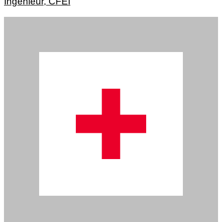
Ingénieur, CFEI