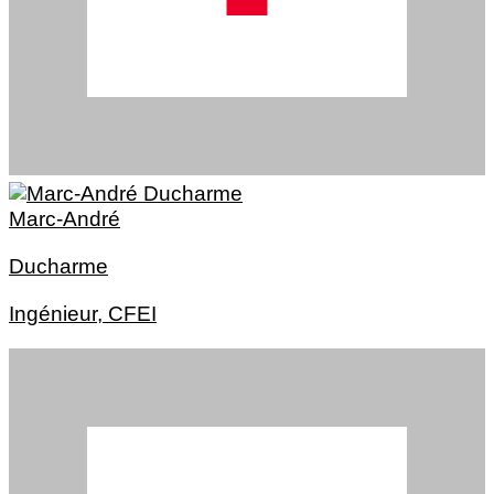
Marc-André
Ducharme
Ingénieur, CFEI