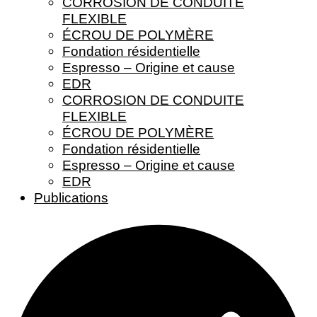
CORROSION DE CONDUITE
FLEXIBLE
ÉCROU DE POLYMÈRE
Fondation résidentielle
Espresso – Origine et cause
EDR
CORROSION DE CONDUITE
FLEXIBLE
ÉCROU DE POLYMÈRE
Fondation résidentielle
Espresso – Origine et cause
EDR
Publications