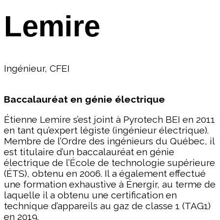
Lemire
Ingénieur, CFEI
Baccalauréat en génie électrique
Étienne Lemire s’est joint à Pyrotech BEI en 2011
en tant qu’expert légiste (ingénieur électrique).
Membre de l’Ordre des ingénieurs du Québec, il
est titulaire d’un baccalauréat en génie
électrique de l’École de technologie supérieure
(ÉTS), obtenu en 2006. Il a également effectué
une formation exhaustive à Énergir, au terme de
laquelle il a obtenu une certification en
technique d’appareils au gaz de classe 1 (TAG1)
en 2019.