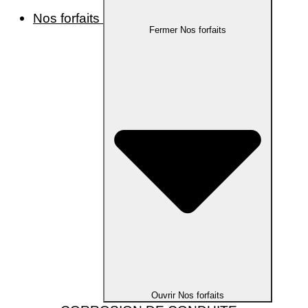
Nos forfaits
Fermer Nos forfaits
Ouvrir Nos forfaits