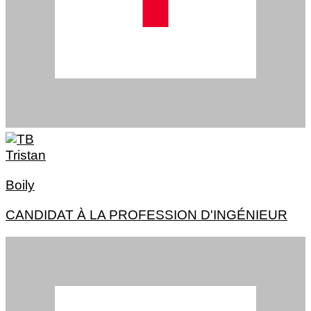
Tristan
Boily
CANDIDAT À LA PROFESSION D'INGÉNIEUR