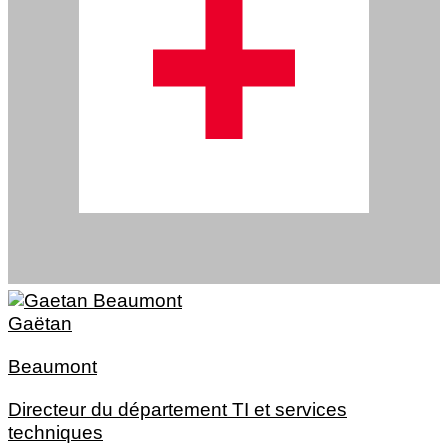
Gaëtan
Beaumont
Directeur du département TI et services
techniques