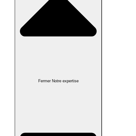
Fermer Notre expertise