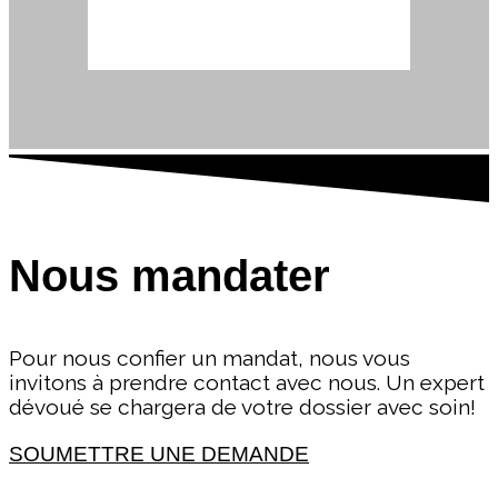
Nous mandater
Pour nous confier un mandat, nous vous
invitons à prendre contact avec nous. Un expert
dévoué se chargera de votre dossier avec soin!
SOUMETTRE UNE DEMANDE