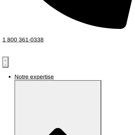
1 800 361-0338
Notre expertise