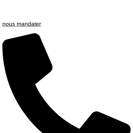
nous mandater