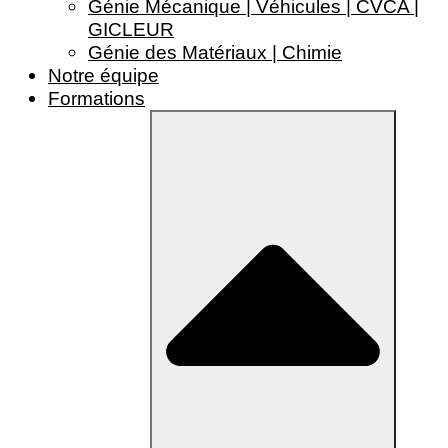
Génie Mécanique | Véhicules | CVCA |
GICLEUR
Génie des Matériaux | Chimie
Notre équipe
Formations