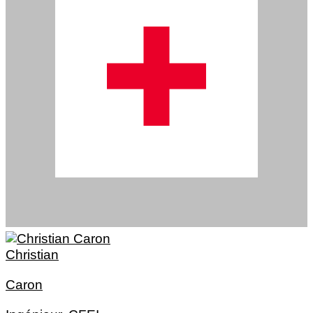
Christian
Caron