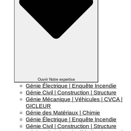
Ouvrir Notre expertise
Génie Électrique | Enquête Incendie
Génie Civil | Construction | Structure
Génie Mécanique | Véhicules | CVCA |
GICLEUR
Génie des Matériaux | Chimie
Génie Électrique | Enquête Incendie
Génie Civil | Construction | Structure