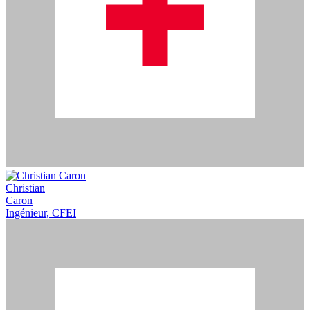
Christian
Caron
Ingénieur, CFEI