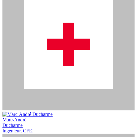
Marc-André
Ducharme
Ingénieur, CFEI