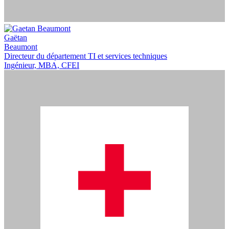
Gaëtan
Beaumont
Directeur du département TI et services techniques
Ingénieur, MBA, CFEI