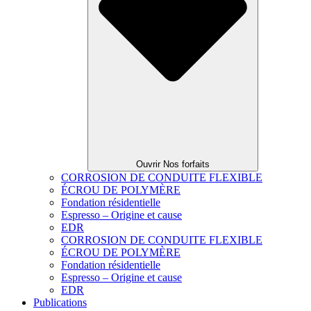
Ouvrir Nos forfaits
CORROSION DE CONDUITE FLEXIBLE
ÉCROU DE POLYMÈRE
Fondation résidentielle
Espresso – Origine et cause
EDR
CORROSION DE CONDUITE FLEXIBLE
ÉCROU DE POLYMÈRE
Fondation résidentielle
Espresso – Origine et cause
EDR
Publications