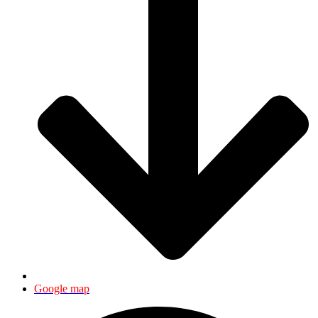
Google map