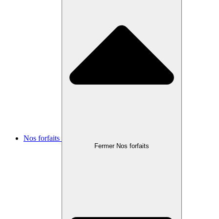
Nos forfaits
Fermer Nos forfaits