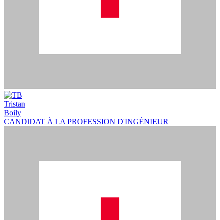
Tristan
Boily
CANDIDAT À LA PROFESSION D'INGÉNIEUR