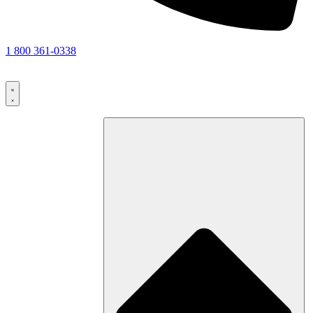
1 800 361-0338