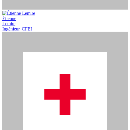
Étienne
Lemire
Ingénieur, CFEI