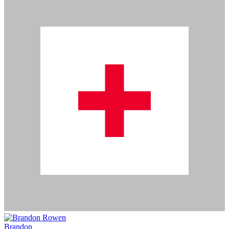
Brandon