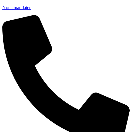
Nous mandater