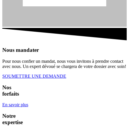
Nous mandater
Pour nous confier un mandat, nous vous invitons à prendre contact
avec nous. Un expert dévoué se chargera de votre dossier avec soin!
SOUMETTRE UNE DEMANDE
Nos
forfaits
En savoir plus
Notre
expertise