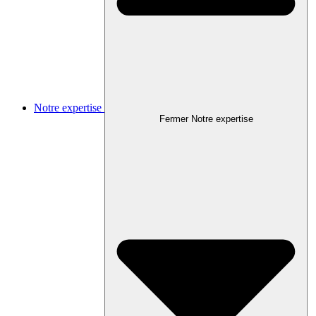
Notre expertise
Fermer Notre expertise