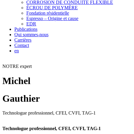
CORROSION DE CONDUITE FLEXIBLE
ÉCROU DE POLYMÈRE
Fondation résidentielle
Espresso – Origine et cause
EDR
Publications
Qui sommes-nous
Carrières
Contact
en
NOTRE expert
Michel
Gauthier
Technologue professionnel, CFEI, CVFI, TAG-1
Technologue professionnel, CFEI, CVFI, TAG-1