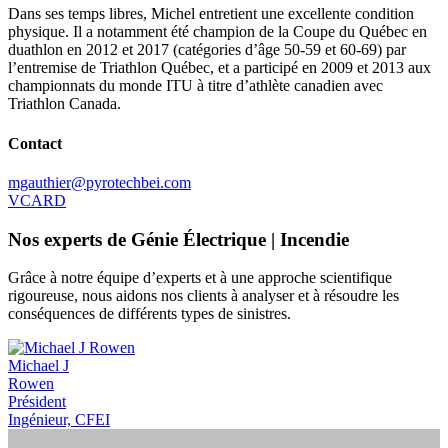
Dans ses temps libres, Michel entretient une excellente condition
physique. Il a notamment été champion de la Coupe du Québec en
duathlon en 2012 et 2017 (catégories d’âge 50-59 et 60-69) par
l’entremise de Triathlon Québec, et a participé en 2009 et 2013 aux
championnats du monde ITU à titre d’athlète canadien avec
Triathlon Canada.
Contact
mgauthier@pyrotechbei.com
VCARD
Nos experts de Génie Électrique | Incendie
Grâce à notre équipe d’experts et à une approche scientifique
rigoureuse, nous aidons nos clients à analyser et à résoudre les
conséquences de différents types de sinistres.
Michael J
Rowen
Président
Ingénieur, CFEI