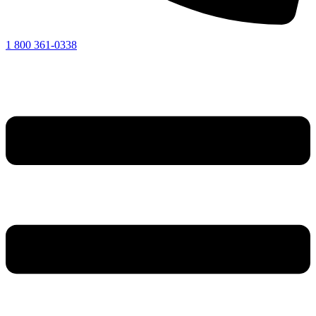
1 800 361-0338