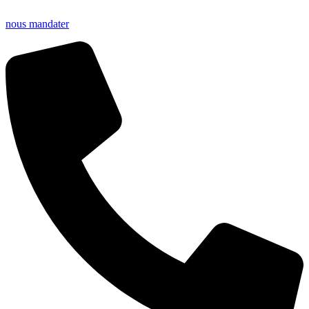
nous mandater